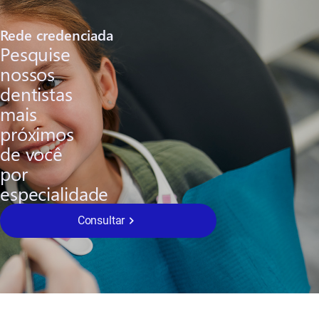
Rede credenciada
Pesquise
nossos
dentistas
mais
próximos
de você
por
especialidade
Consultar