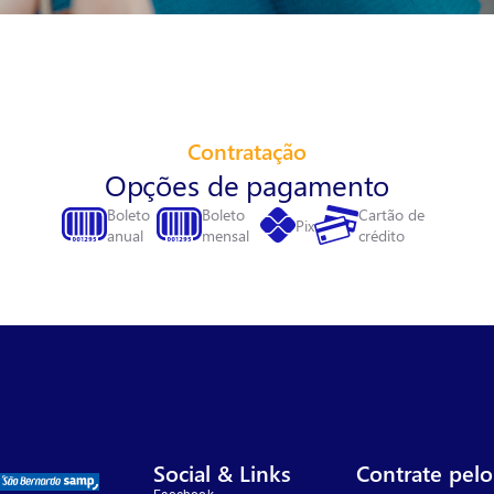
Contratação
Opções de pagamento
Boleto
Boleto
Cartão de
Pix
anual
mensal
crédito
Social & Links
Contrate pelo