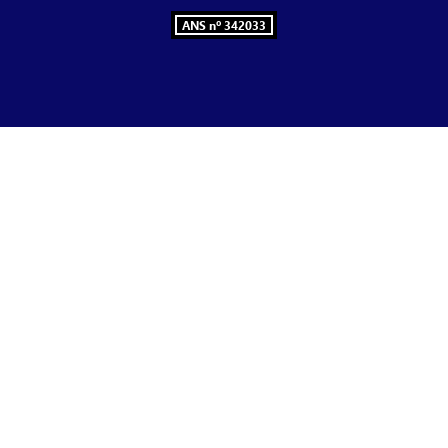
ANS nº 342033