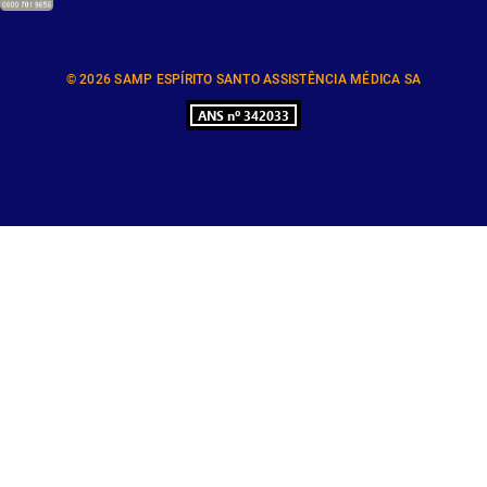
© 2026 SAMP ESPÍRITO SANTO ASSISTÊNCIA MÉDICA SA
ANS nº 342033