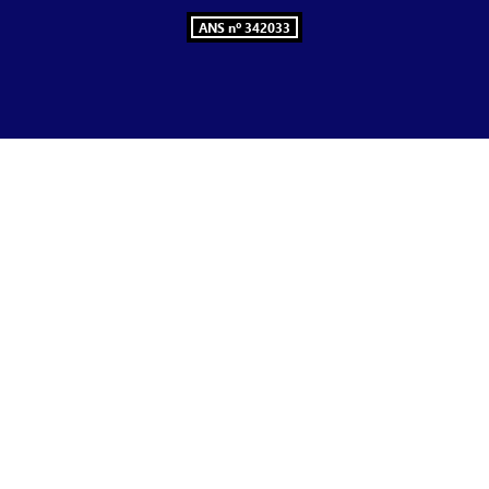
ANS nº 342033