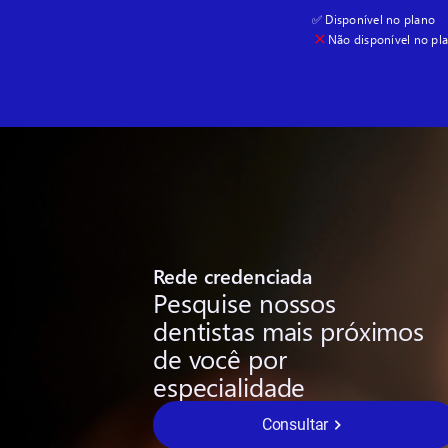
✅ Disponível no plano
Não disponível no pl
Rede credenciada
Pesquise nossos
dentistas mais próximos
de você por
especialidade
Consultar