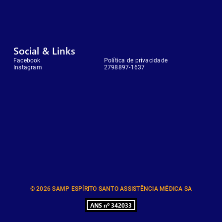
Social & Links
Facebook
Política de privacidade
Instagram
2798897-1637
© 2026 SAMP ESPÍRITO SANTO ASSISTÊNCIA MÉDICA SA
ANS nº 342033